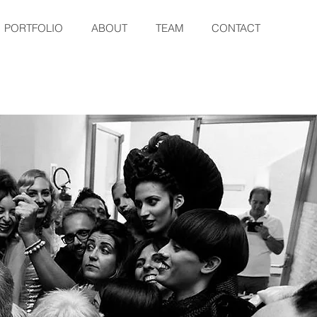
PORTFOLIO
ABOUT
TEAM
CONTACT