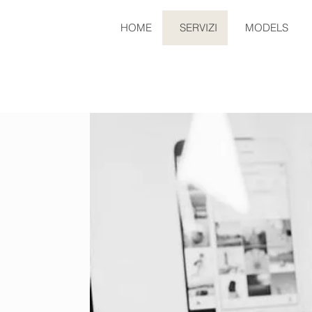
HOME
SERVIZI
MODELS