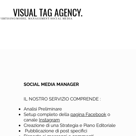
VISUAL TAG AGENCY.
VERTISING/MODEL MANAGEMENT/SOCIAL MEDIA
SOCIAL MEDIA MANAGER
IL NOSTRO SERVIZIO COMPRENDE :
Analisi Preliminare
Setup completo della
pagina Facebook
o
canale
Instagram
Creazione di una Strategia e Piano Editoriale
Pubblicazione di post specifici