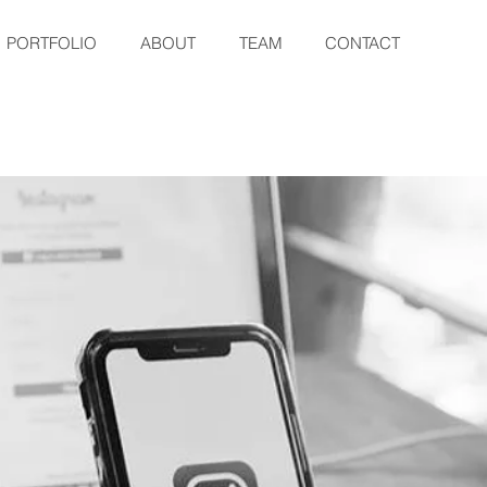
PORTFOLIO
ABOUT
TEAM
CONTACT